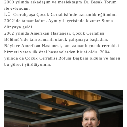
2000 yılında arkadaşım ve meslektaşım Dr. Başak Torum
ile evlendim.
İ.Ü. Cerrahpaşa Çocuk Cerrahisi’nde uzmanlık eğitimimi
2002’de tamamladım. Aynı yıl içerisinde kızımız Sırma
dünyaya geldi.
2002 yılında Amerikan Hastanesi, Çocuk Cerrahisi
Bölümü’nde tam zamanlı olarak çalışmaya başladım.
Böylece Amerikan Hastanesi, tam zamanlı çocuk cerrahisi
hizmeti veren ilk özel hastanelerden birisi oldu. 2004
yılında da Çocuk Cerrahisi Bölüm Başkanı oldum ve halen
bu görevi yürütüyorum.