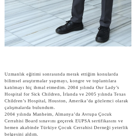
Uzmanlık eğitimi sonrasında merak ettiğim konularda
bilimsel araştırmalar yapmayı, kongre ve toplantılara
katılmayı hiç ihmal etmedim. 2004 yılında Our Lady’s
Hospital for Sick Children, İrlanda ve 2005 yılında Texas
Children’s Hospital, Houston, Amerika’da gözlemci olarak
çalışmalarda bulundum.
2004 yılında Manheim, Almanya’da Avrupa Çocuk
Cerrahisi Board sınavını geçerek EUPSA sertifikasını ve
hemen akabinde Türkiye Çocuk Cerrahisi Derneği yeterlik
belgesini aldım.