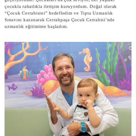
çocukla rahatlıkla iletişim kuruyordum. Doğal olarak
“Çocuk Cerrahisini” hedefledim ve Tıpta Uzmanlık
Sınavını kazanarak Cerrahpaşa Çocuk Cerrahisi’nde
uzmanlık eğitimime başladım.