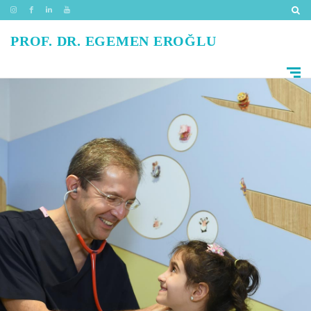
PROF. DR. EGEMEN EROĞLU