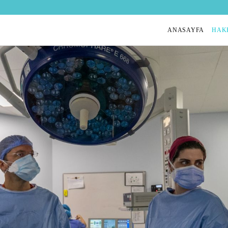
ANASAYFA
HAK