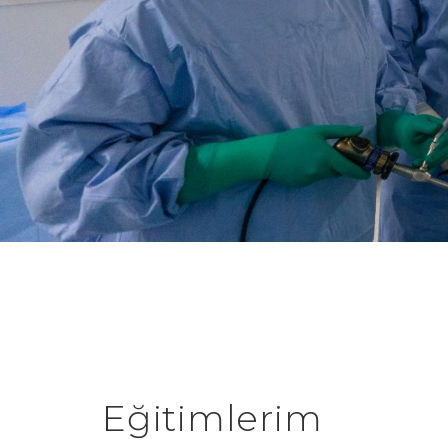
Eğitimlerim