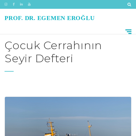
PROF. DR. EGEMEN EROĞLU
Çocuk Cerrahının
Seyir Defteri