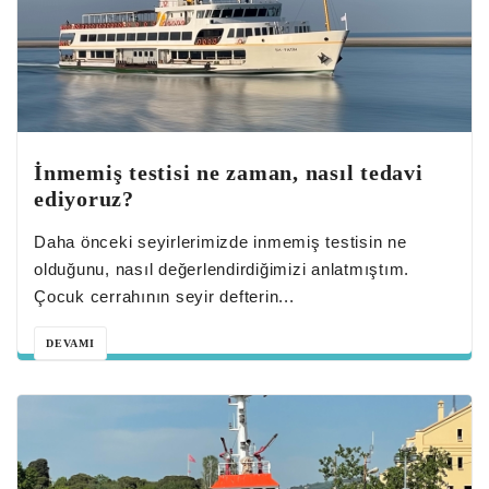
İnmemiş testisi ne zaman, nasıl tedavi
ediyoruz?
Daha önceki seyirlerimizde inmemiş testisin ne
olduğunu, nasıl değerlendirdiğimizi anlatmıştım.
Çocuk cerrahının seyir defterin...
DEVAMI