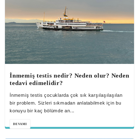
İnmemiş testis nedir? Neden olur? Neden
tedavi edimelidir?
İnmemiş testis çocuklarda çok sık karşılaşılaşılan
bir problem. Sizleri sıkmadan anlatabilmek için bu
konuyu bir kaç bölümde an...
DEVAMI