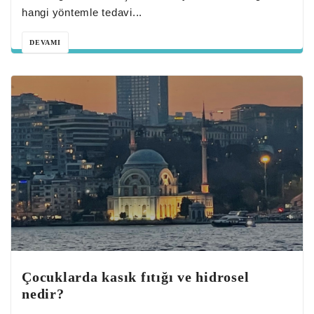
hangi yöntemle tedavi...
DEVAMI
Çocuklarda kasık fıtığı ve hidrosel
nedir?