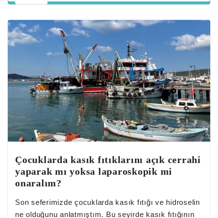
Çocuklarda kasık fıtıklarını açık cerrahi
yaparak mı yoksa laparoskopik mi
onaralım?
Son seferimizde çocuklarda kasık fıtığı ve hidroselin
ne olduğunu anlatmıştım. Bu seyirde kasık fıtığının