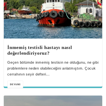
İnmemiş testisli hastayı nasıl
değerlendiriyoruz?
Geçen bölümde inmemiş testisin ne olduğunu, ne gibi
problemlere neden olabileceğini anlatmıştım. Çocuk
cerrahının seyir defteri...
DEVAMI