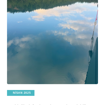
NISAN 2025