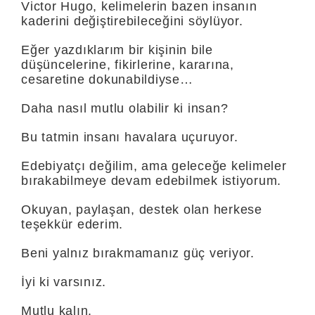
Victor Hugo, kelimelerin bazen insanın
kaderini değiştirebileceğini söylüyor.
Eğer yazdıklarım bir kişinin bile
düşüncelerine, fikirlerine, kararına,
cesaretine dokunabildiyse…
Daha nasıl mutlu olabilir ki insan?
Bu tatmin insanı havalara uçuruyor.
Edebiyatçı değilim, ama geleceğe kelimeler
bırakabilmeye devam edebilmek istiyorum.
Okuyan, paylaşan, destek olan herkese
teşekkür ederim.
Beni yalnız bırakmamanız güç veriyor.
İyi ki varsınız.
Mutlu kalın.