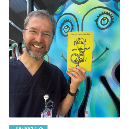
HAZIRAN 2026