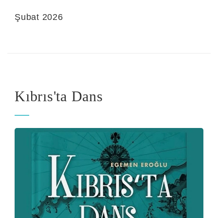
Şubat 2026
Kıbrıs'ta Dans