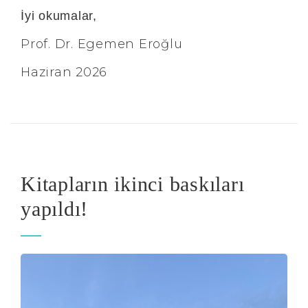
İyi okumalar,
Prof. Dr. Egemen Eroğlu
Haziran 2026
Kitapların ikinci baskıları
yapıldı!