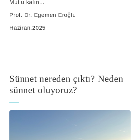
Mutlu kalın…
Prof. Dr. Egemen Eroğlu
Haziran,2025
Sünnet nereden çıktı? Neden
sünnet oluyoruz?