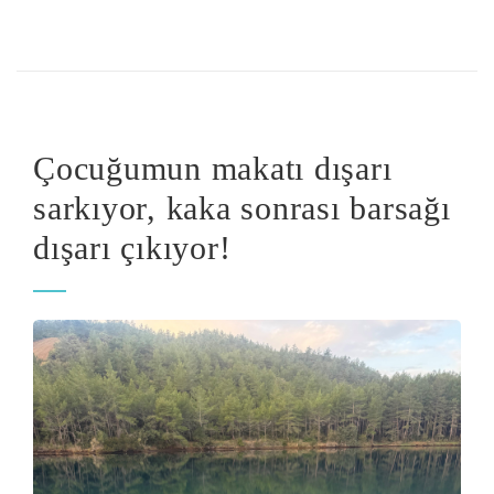
Çocuğumun makatı dışarı
sarkıyor, kaka sonrası barsağı
dışarı çıkıyor!