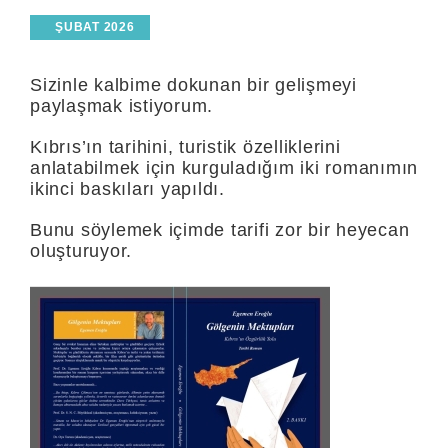
ŞUBAT 2026
Sizinle kalbime dokunan bir gelişmeyi
paylaşmak istiyorum.
Kıbrıs’ın tarihini, turistik özelliklerini
anlatabilmek için kurguladığım iki romanımın
ikinci baskıları yapıldı.
Bunu söylemek içimde tarifi zor bir heyecan
oluşturuyor.