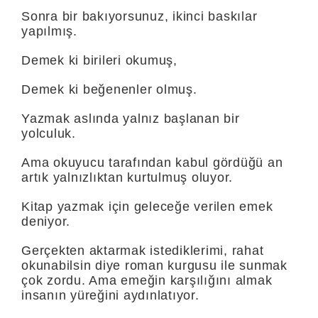
Sonra bir bakıyorsunuz, ikinci baskılar
yapılmış.
Demek ki birileri okumuş,
Demek ki beğenenler olmuş.
Yazmak aslında yalnız başlanan bir
yolculuk.
Ama okuyucu tarafından kabul gördüğü an
artık yalnızlıktan kurtulmuş oluyor.
Kitap yazmak için geleceğe verilen emek
deniyor.
Gerçekten aktarmak istediklerimi, rahat
okunabilsin diye roman kurgusu ile sunmak
çok zordu. Ama emeğin karşılığını almak
insanın yüreğini aydınlatıyor.