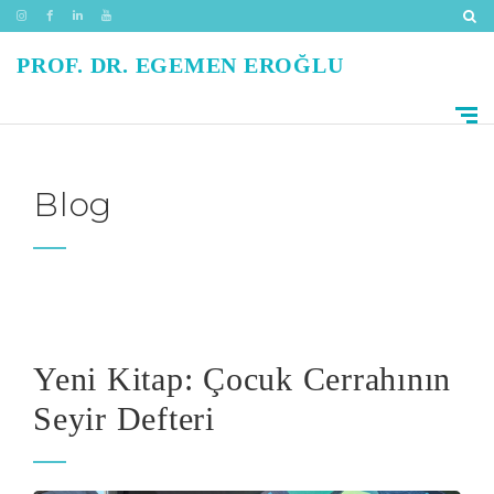
PROF. DR. EGEMEN EROĞLU
Blog
Yeni Kitap: Çocuk Cerrahının
Seyir Defteri