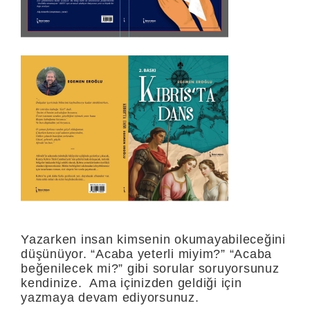
Yazarken insan kimsenin okumayabileceğini
düşünüyor. “Acaba yeterli miyim?” “Acaba
beğenilecek mi?” gibi sorular soruyorsunuz
kendinize. Ama içinizden geldiği için
yazmaya devam ediyorsunuz.